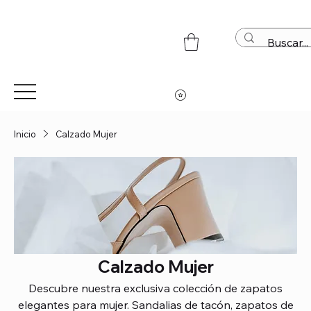
Inicio
Calzado Mujer
Calzado Mujer
Descubre nuestra exclusiva colección de zapatos
elegantes para mujer. Sandalias de tacón, zapatos de