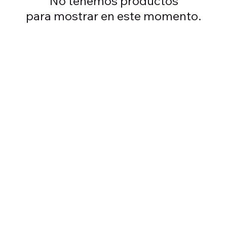
No tenemos productos
para mostrar en este momento.