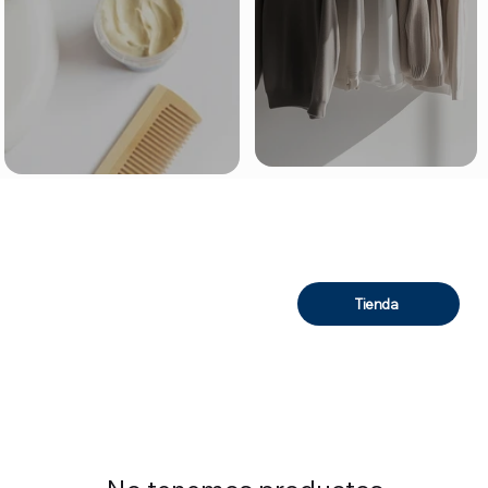
Tienda